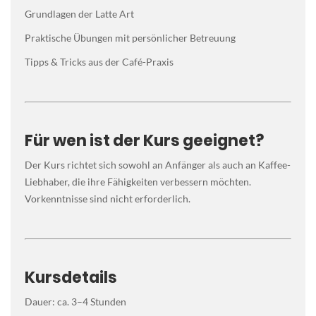
Grundlagen der Latte Art
Praktische Übungen mit persönlicher Betreuung
Tipps & Tricks aus der Café-Praxis
Für wen ist der Kurs geeignet?
Der Kurs richtet sich sowohl an Anfänger als auch an Kaffee-
Liebhaber, die ihre Fähigkeiten verbessern möchten.
Vorkenntnisse sind nicht erforderlich.
Kursdetails
Dauer: ca. 3–4 Stunden