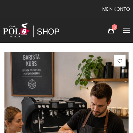
MEIN KONTO
0