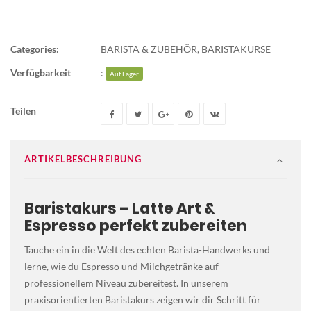
Categories:
BARISTA & ZUBEHÖR
,
BARISTAKURSE
Verfügbarkeit
:
Auf Lager
Teilen
ARTIKELBESCHREIBUNG
Baristakurs – Latte Art &
Espresso perfekt zubereiten
Tauche ein in die Welt des echten Barista-Handwerks und
lerne, wie du Espresso und Milchgetränke auf
professionellem Niveau zubereitest. In unserem
praxisorientierten Baristakurs zeigen wir dir Schritt für