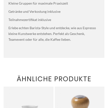
Kleine Gruppen für maximale Praxiszeit
Getränke und Verkostung inklusive
Teilnahmezertifikat inklusive
Erlebe echten Barista-Style und entdecke, wie aus Espresso
kleine Kunstwerke entstehen. Perfekt als Geschenk,
Teamevent oder für alle, die Kaffee lieben.
ÄHNLICHE PRODUKTE