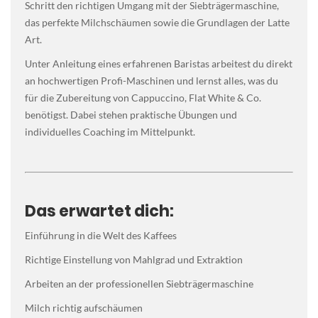
Schritt den richtigen Umgang mit der Siebträgermaschine,
das perfekte Milchschäumen sowie die Grundlagen der Latte
Art.
Unter Anleitung eines erfahrenen Baristas arbeitest du direkt
an hochwertigen Profi-Maschinen und lernst alles, was du
für die Zubereitung von Cappuccino, Flat White & Co.
benötigst. Dabei stehen praktische Übungen und
individuelles Coaching im Mittelpunkt.
Das erwartet dich:
Einführung in die Welt des Kaffees
Richtige Einstellung von Mahlgrad und Extraktion
Arbeiten an der professionellen Siebträgermaschine
Milch richtig aufschäumen