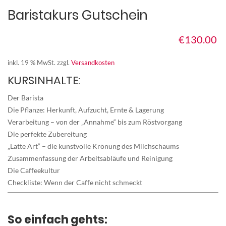
Baristakurs Gutschein
€
130.00
inkl. 19 % MwSt.
zzgl.
Versandkosten
KURSINHALTE:
Der Barista
Die Pflanze: Herkunft, Aufzucht, Ernte & Lagerung
Verarbeitung – von der „Annahme“ bis zum Röstvorgang
Die perfekte Zubereitung
„Latte Art“ – die kunstvolle Krönung des Milchschaums
Zusammenfassung der Arbeitsabläufe und Reinigung
Die Caffeekultur
Checkliste: Wenn der Caffe nicht schmeckt
So einfach gehts: