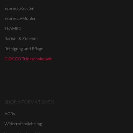
Espresso-Sorten
Espresso-Mühlen
TEAMICI
Barista & Zubehör
Reinigung und Pflege
CIOCCO Trinkschokolade
SHOP INFORMATIONEN
AGBs
Widerrufsbelehrung