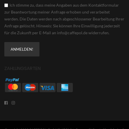
Ich stimme zu, dass meine Angaben aus dem Kontaktformular
zur Beantwortung meiner Anfrage erhoben und verarbeitet
werden. Die Daten werden nach abgeschlossener Bearbeitung Ihrer
Anfrage gelöscht. Hinweis: Sie können Ihre Einwilligung jederzeit
für die Zukunft per E-Mail an info@caffepol.de widerrufen.
ZAHLUNGSARTEN