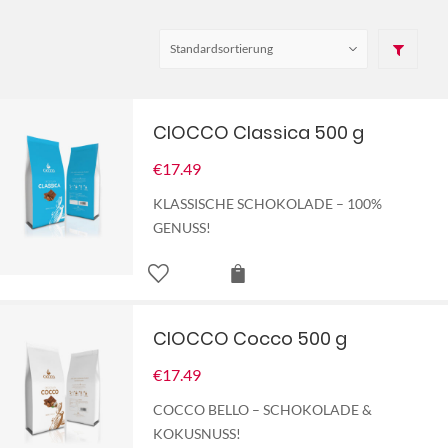
CIOCCO Classica 500 g
€
17.49
KLASSISCHE SCHOKOLADE – 100%
GENUSS!
CIOCCO Cocco 500 g
€
17.49
COCCO BELLO – SCHOKOLADE &
KOKUSNUSS!