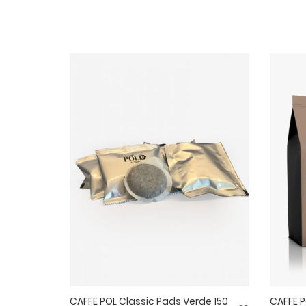
CAFFE POL Classic Pads Verde 150
CAFFE 