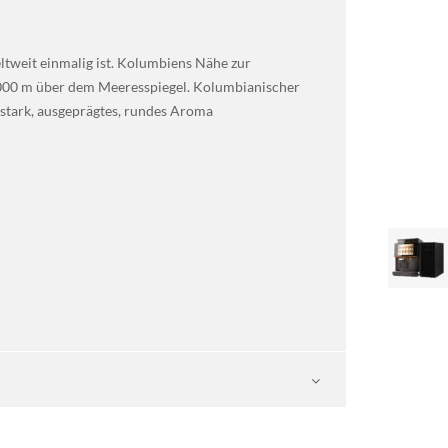
ltweit einmalig ist. Kolumbiens Nähe zur
.000 m über dem Meeresspiegel. Kolumbianischer
 stark, ausgeprägtes, rundes Aroma