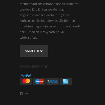
meiner Anfrage erhoben und verarbeitet
werden. Die Daten werden nach
abgeschlossener Bearbeitung Ihrer
Anfrage gelöscht. Hinweis: Sie können
Ihre Einwilligung jederzeit für die Zukunft
per E-Mail an info@caffepol.de
widerrufen.
ZAHLUNGSARTEN