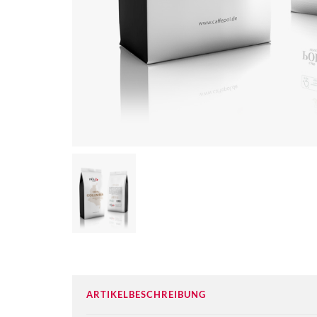
ARTIKELBESCHREIBUNG