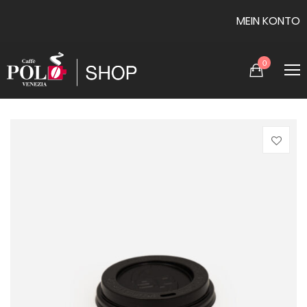
MEIN KONTO
0