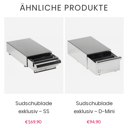
ÄHNLICHE PRODUKTE
Sudschublade
Sudschublade
exklusiv – SS
exklusiv – D-Mini
€
169.90
€
94.90