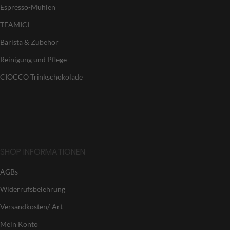
Espresso-Mühlen
TEAMICI
Barista & Zubehör
Reinigung und Pflege
CIOCCO Trinkschokolade
SHOP INFORMATIONEN
AGBs
Widerrufsbelehrung
Versandkosten/-Art
Mein Konto