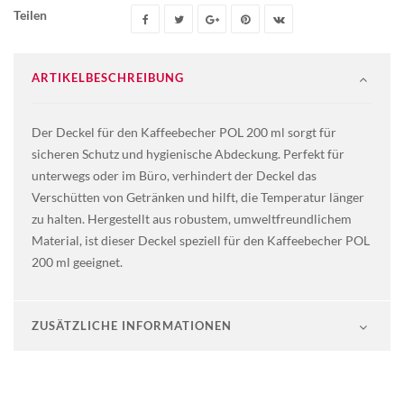
Teilen
ARTIKELBESCHREIBUNG
Der Deckel für den Kaffeebecher POL 200 ml sorgt für
sicheren Schutz und hygienische Abdeckung. Perfekt für
unterwegs oder im Büro, verhindert der Deckel das
Verschütten von Getränken und hilft, die Temperatur länger
zu halten. Hergestellt aus robustem, umweltfreundlichem
Material, ist dieser Deckel speziell für den Kaffeebecher POL
200 ml geeignet.
ZUSÄTZLICHE INFORMATIONEN