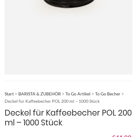
Start
BARISTA & ZUBEHÖR
To Go Artikel
To Go Becher
Deckel für Kaffeebecher POL 200 ml – 1000 Stück
Deckel für Kaffeebecher POL 200
ml – 1000 Stück