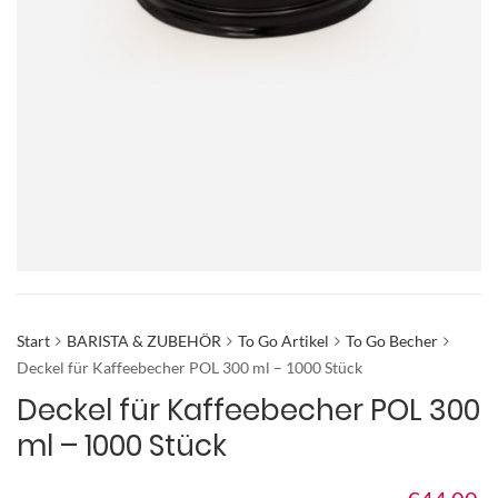
Start
BARISTA & ZUBEHÖR
To Go Artikel
To Go Becher
Deckel für Kaffeebecher POL 300 ml – 1000 Stück
Deckel für Kaffeebecher POL 300
ml – 1000 Stück