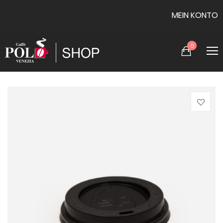
MEIN KONTO
0