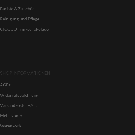
Barista & Zubehör
Reinigung und Pflege
CIOCCO Trinkschokolade
SHOP INFORMATIONEN
AGBs
Widerrufsbelehrung
Versandkosten/-Art
Mein Konto
Warenkorb