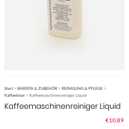
Start
BARISTA & ZUBEHÖR
REINIGUNG & PFLEGE
Kaffeelöser
Kaffeemaschinenreiniger Liquid
Kaffeemaschinenreiniger Liquid
€
10.89