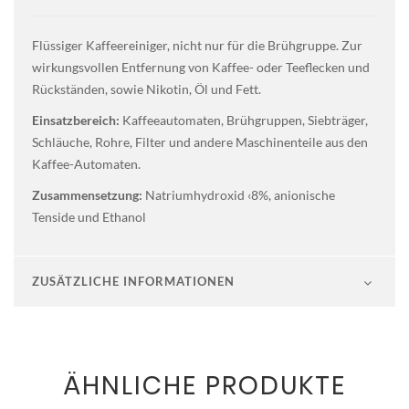
Flüssiger Kaffeereiniger, nicht nur für die Brühgruppe. Zur
wirkungsvollen Entfernung von Kaffee- oder Teeflecken und
Rückständen, sowie Nikotin, Öl und Fett.
Einsatzbereich:
Kaffeeautomaten, Brühgruppen, Siebträger,
Schläuche, Rohre, Filter und andere Maschinenteile aus den
Kaffee-Automaten.
Zusammensetzung:
Natriumhydroxid ‹8%, anionische
Tenside und Ethanol
ZUSÄTZLICHE INFORMATIONEN
ÄHNLICHE PRODUKTE