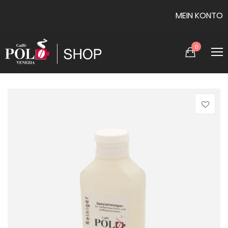
MEIN KONTO
0