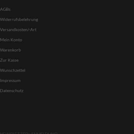
AGBs
Widerrufsbelehrung
Versandkosten/-Art
Mein Konto
Warenkorb
Zur Kasse
Wunschzettel
Impressum
Datenschutz