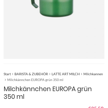
Start
BARISTA & ZUBEHÖR
LATTE ART MILCH
Milchkannen
Milchkännchen EUROPA grün 350 ml
Milchkännchen EUROPA grün
350 ml