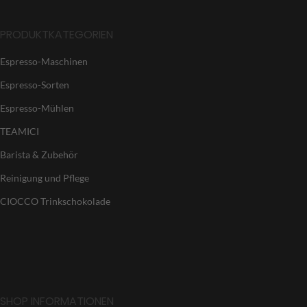
PRODUKTKATEGORIEN
Espresso-Maschinen
Espresso-Sorten
Espresso-Mühlen
TEAMICI
Barista & Zubehör
Reinigung und Pflege
CIOCCO Trinkschokolade
SHOP INFORMATIONEN