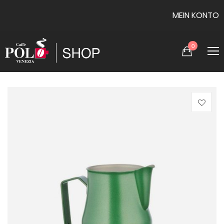
MEIN KONTO
0