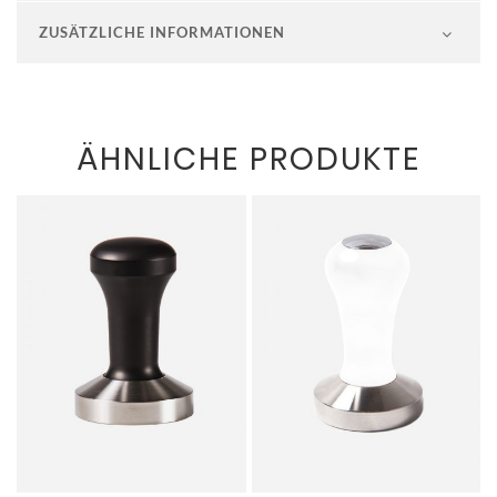
ZUSÄTZLICHE INFORMATIONEN
ÄHNLICHE PRODUKTE