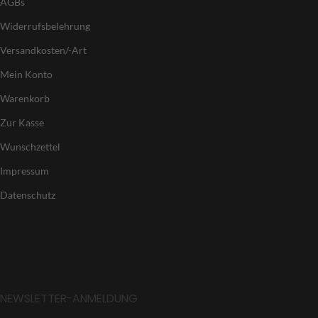
AGBs
Widerrufsbelehrung
Versandkosten/-Art
Mein Konto
Warenkorb
Zur Kasse
Wunschzettel
Impressum
Datenschutz
NEWSLETTER-ANMELDUNG