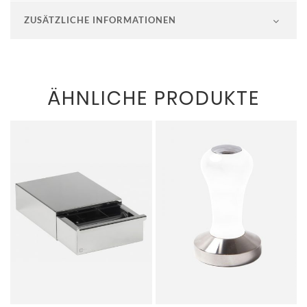
ZUSÄTZLICHE INFORMATIONEN
ÄHNLICHE PRODUKTE