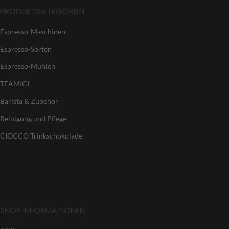
PRODUKTKATEGORIEN
Espresso-Maschinen
Espresso-Sorten
Espresso-Mühlen
TEAMICI
Barista & Zubehör
Reinigung und Pflege
CIOCCO Trinkschokolade
SHOP INFORMATIONEN