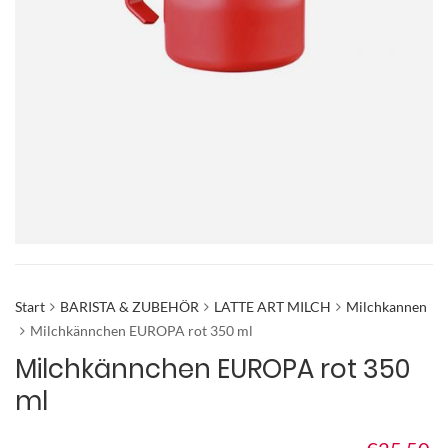
Start
BARISTA & ZUBEHÖR
LATTE ART MILCH
Milchkannen
Milchkännchen EUROPA rot 350 ml
Milchkännchen EUROPA rot 350
ml