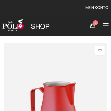
MEIN KONTO
0