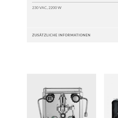
230 VAC, 2200 W
ZUSÄTZLICHE INFORMATIONEN