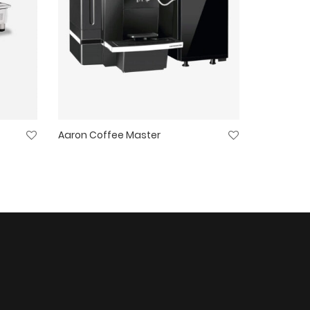
Aaron Coffee Master