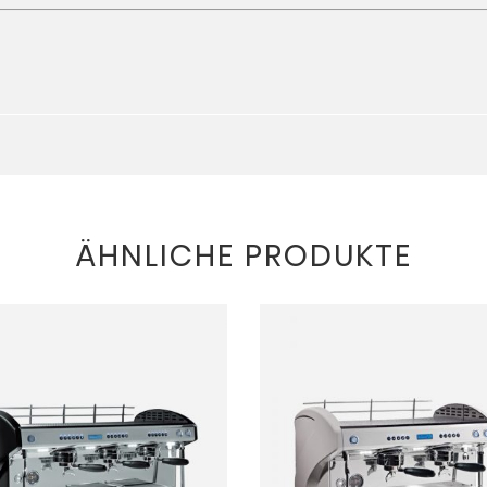
ÄHNLICHE PRODUKTE