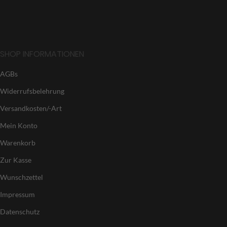
SHOP INFORMATIONEN
AGBs
Widerrufsbelehrung
Versandkosten/-Art
Mein Konto
Warenkorb
Zur Kasse
Wunschzettel
Impressum
Datenschutz