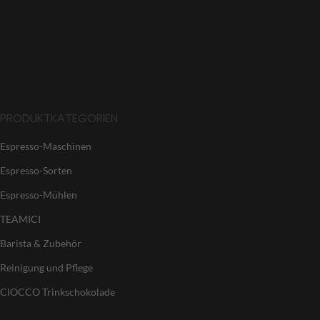
PRODUKTKATEGORIEN
Espresso-Maschinen
Espresso-Sorten
Espresso-Mühlen
TEAMICI
Barista & Zubehör
Reinigung und Pflege
CIOCCO Trinkschokolade