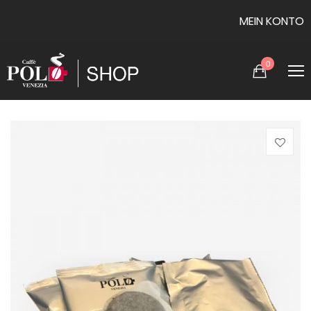
MEIN KONTO
0