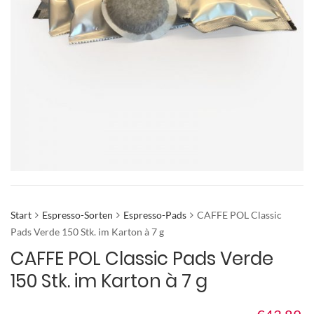
Start
Espresso-Sorten
Espresso-Pads
CAFFE POL Classic
Pads Verde 150 Stk. im Karton à 7 g
CAFFE POL Classic Pads Verde
150 Stk. im Karton à 7 g