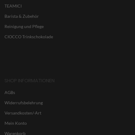
TEAMICI
Barista & Zubehör
Reinigung und Pflege
CIOCCO Trinkschokolade
SHOP INFORMATIONEN
AGBs
Widerrufsbelehrung
Versandkosten/-Art
Mein Konto
Warenkorb