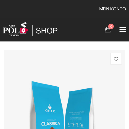
MEIN KONTO
0