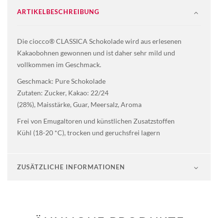
ARTIKELBESCHREIBUNG
Die ciocco® CLASSICA Schokolade wird aus erlesenen
Kakaobohnen gewonnen und ist daher sehr mild und
vollkommen im Geschmack.
Geschmack: Pure Schokolade
Zutaten: Zucker, Kakao: 22/24
(28%), Maisstärke, Guar, Meersalz, Aroma
Frei von Emugaltoren und künstlichen Zusatzstoffen
Kühl (18-20 *C), trocken und geruchsfrei lagern
ZUSÄTZLICHE INFORMATIONEN