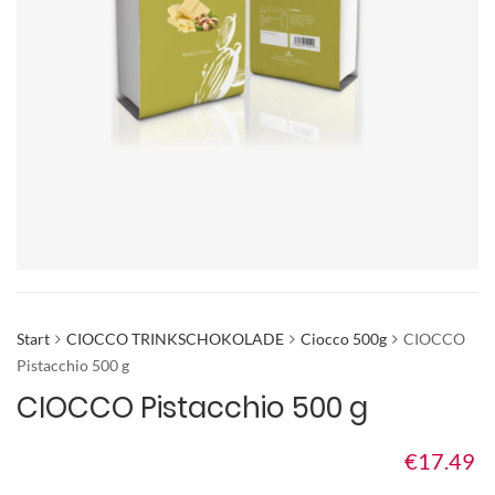
Start
CIOCCO TRINKSCHOKOLADE
Ciocco 500g
CIOCCO
Pistacchio 500 g
CIOCCO Pistacchio 500 g
€
17.49