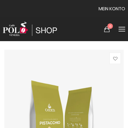
MEIN KONTO
0