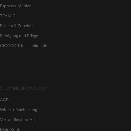
Espresso-Mühlen
TEAMICI
Barista & Zubehör
Reinigung und Pflege
CIOCCO Trinkschokolade
SHOP INFORMATIONEN
AGBs
Widerrufsbelehrung
Versandkosten/-Art
Mein Konto