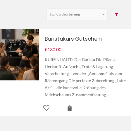
Baristakurs Gutschein
€
130.00
KURSINHALTE: Der Barista Die Pflanze:
Herkunft, Aufzucht, Ernte & Lagerung
Verarbeitung – von der „Annahme“ bis zum
Röstvorgang Die perfekte Zubereitung „Latte
Art“ – die kunstvolle Krönung des
Milchschaums Zusammenfassung…