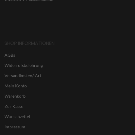
SHOP INFORMATIONEN
AGBs
Widerrufsbelehrung
Versandkosten/-Art
Mein Konto
Warenkorb
Zur Kasse
Wunschzettel
Impressum