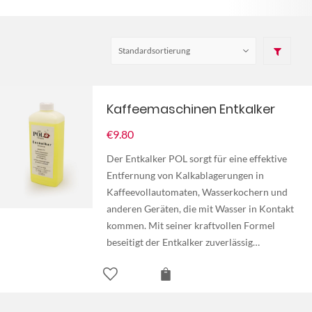
Kaffeemaschinen Entkalker
€
9.80
Der Entkalker POL sorgt für eine effektive
Entfernung von Kalkablagerungen in
Kaffeevollautomaten, Wasserkochern und
anderen Geräten, die mit Wasser in Kontakt
kommen. Mit seiner kraftvollen Formel
beseitigt der Entkalker zuverlässig…