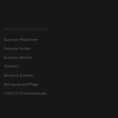
PRODUKTKATEGORIEN
Espresso-Maschinen
Espresso-Sorten
Espresso-Mühlen
TEAMICI
Barista & Zubehör
Reinigung und Pflege
CIOCCO Trinkschokolade