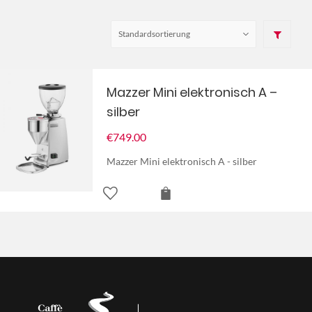
Mazzer Mini elektronisch A –
silber
€
749.00
Mazzer Mini elektronisch A - silber