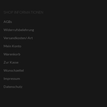
SHOP INFORMATIONEN
AGBs
Widerrufsbelehrung
Versandkosten/-Art
Mein Konto
Warenkorb
Zur Kasse
Wunschzettel
Impressum
Datenschutz