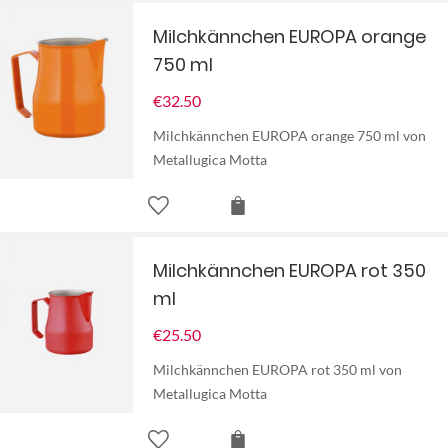
Milchkännchen EUROPA orange
750 ml
€
32.50
Milchkännchen EUROPA orange 750 ml von
Metallugica Motta
Milchkännchen EUROPA rot 350
ml
€
25.50
Milchkännchen EUROPA rot 350 ml von
Metallugica Motta