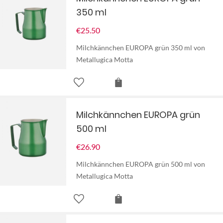
350 ml
€
25.50
Milchkännchen EUROPA grün 350 ml von
Metallugica Motta
Milchkännchen EUROPA grün
500 ml
€
26.90
Milchkännchen EUROPA grün 500 ml von
Metallugica Motta