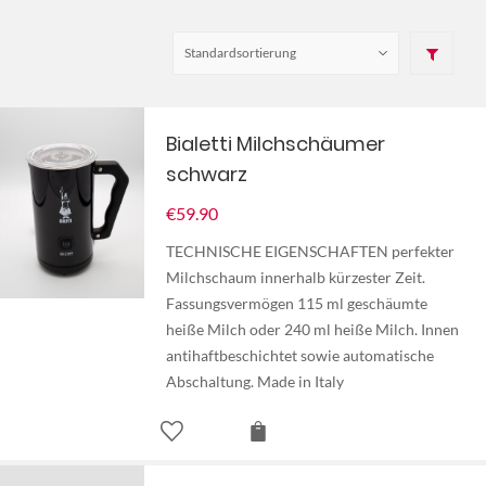
Bialetti Milchschäumer
schwarz
€
59.90
TECHNISCHE EIGENSCHAFTEN perfekter
Milchschaum innerhalb kürzester Zeit.
Fassungsvermögen 115 ml geschäumte
heiße Milch oder 240 ml heiße Milch. Innen
antihaftbeschichtet sowie automatische
Abschaltung. Made in Italy