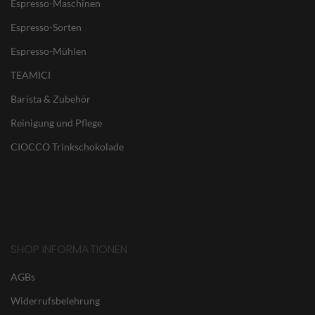
Espresso-Maschinen
Espresso-Sorten
Espresso-Mühlen
TEAMICI
Barista & Zubehör
Reinigung und Pflege
CIOCCO Trinkschokolade
SHOP INFORMATIONEN
AGBs
Widerrufsbelehrung