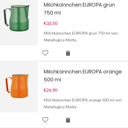
Milchkännchen EUROPA grün
750 ml
€
32.50
Milchkännchen EUROPA grün 750 ml von
Metallugica Motta
Milchkännchen EUROPA orange
500 ml
€
26.90
Milchkännchen EUROPA orange 500 ml von
Metallugica Motta